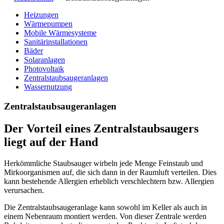
Heizungen
Wärmepumpen
Mobile Wärmesysteme
Sanitärinstallationen
Bäder
Solaranlagen
Photovoltaik
Zentralstaubsaugeranlagen
Wassernutzung
Zentralstaubsaugeranlagen
Der Vorteil eines Zentralstaubsaugers
liegt auf der Hand
Herkömmliche Staubsauger wirbeln jede Menge Feinstaub und
Mirkoorganismen auf, die sich dann in der Raumluft verteilen. Dies
kann bestehende Allergien erheblich verschlechtern bzw. Allergien
verursachen.
Die Zentralstaubsaugeranlage kann sowohl im Keller als auch in
einem Nebenraum montiert werden. Von dieser Zentrale werden